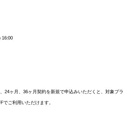
16:00
月、24ヶ月、36ヶ月契約を新規で申込みいただくと、対象プラ
%OFFでご利用いただけます。