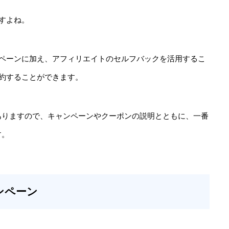
ですよね。
キャンペーンに加え、アフィリエイトのセルフバックを活用するこ
を契約することができます。
ありますので、キャンペーンやクーポンの説明とともに、一番
す。
ンペーン