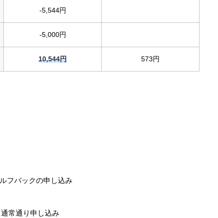
-5,544円
-5,000円
10,544円
573円
NGセルフバックの申し込み
で、通常通り申し込み