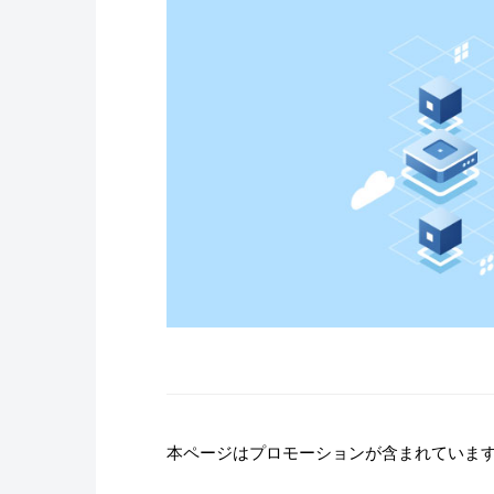
本ページはプロモーションが含まれていま