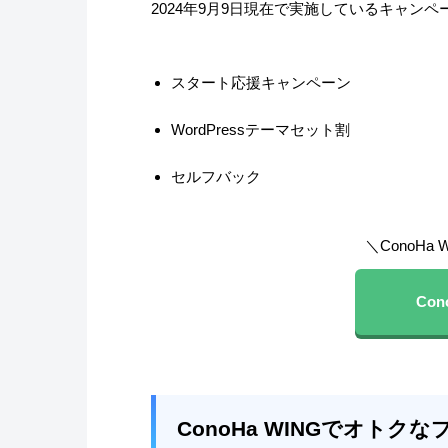
2024年9月9日現在で実施しているキャン
スタート応援キャンペーン
WordPressテーマセット割
セルフバック
＼ConoH
Con
ConoHa WINGでオトクな