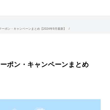
割引クーポン・キャンペーンまとめ【2024年9月最新】
割引クーポン・キャンペーンまとめ