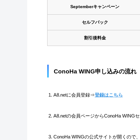
Septemberキャンペーン
セルフバック
割引後料金
ConoHa WING申し込みの流れ
A8.netに会員登録⇒
登録はこちら
A8.netの会員ページからConoHa WI
ConoHa WINGの公式サイトが開くの