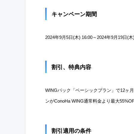
キャンペーン期間
2024年9月5日(木) 16:00～2024年9月19日(木) 
割引、特典内容
WINGパック「ベーシックプラン」で12ヶ
ンがConoHa WING通常料金より最大55
割引適用の条件