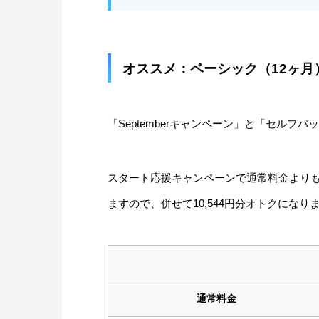
オススメ：ベーシック（12ヶ月
「Septemberキャンペーン」と「セルフバ
スタート応援キャンペーンで通常料金よりも最
ますので、併せて10,544円分オトクになり
通常料金