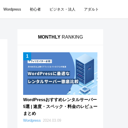
Wordpress
初心者
ビジネス・法人
アダルト
MONTHLY
RANKING
WordPressおすすめレンタルサーバー
5選 | 速度・スペック・料金のレビュー
まとめ
Wordpress
2024.03.09