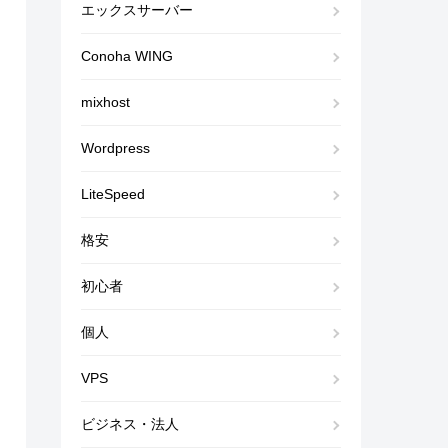
エックスサーバー
Conoha WING
mixhost
Wordpress
LiteSpeed
格安
初心者
個人
VPS
ビジネス・法人